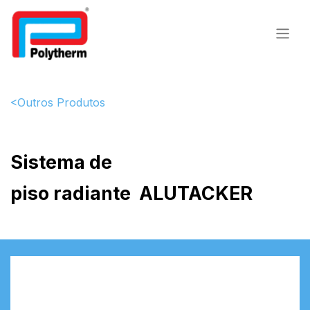
<Outros Produtos
Sistema de
piso radiante ALUTACKER