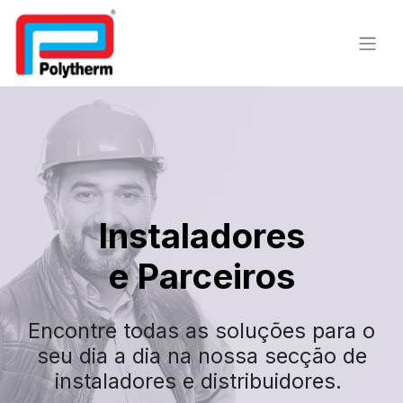
Instaladores
e Parceiros
​Encontre todas as soluções para o
seu dia a dia na nossa secção de
instaladores e distribuidores.