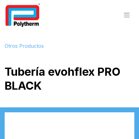
Otros Productos
Tubería evohflex PRO
BLACK