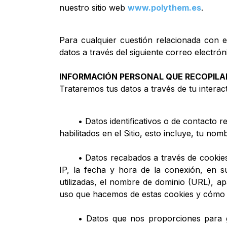
nuestro sitio web
www.polythem.es
.
Para cualquier cuestión relacionada con 
datos a través del siguiente correo electrón
INFORMACIÓN PERSONAL QUE RECOPILA
Trataremos tus datos a través de tu interac
​• Datos identificativos o de contacto 
habilitados en el Sitio, esto incluye, tu nom
​• Datos recabados a través de cookies
IP, la fecha y hora de la conexión, en su
utilizadas, el nombre de dominio (URL), ap
uso que hacemos de estas cookies y cómo p
​• Datos que nos proporciones para g