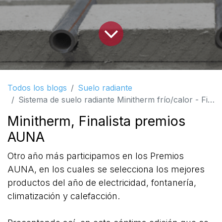
Todos los blogs
Suelo radiante
Sistema de suelo radiante Minitherm frío/calor - Finalista premios AUNA
Minitherm, Finalista premios
AUNA
Otro año más participamos en los Premios
AUNA, en los cuales se selecciona los mejores
productos del año de electricidad, fontanería,
climatización y calefacción.