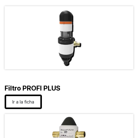
Filtro PROFI PLUS
Ir a la ficha