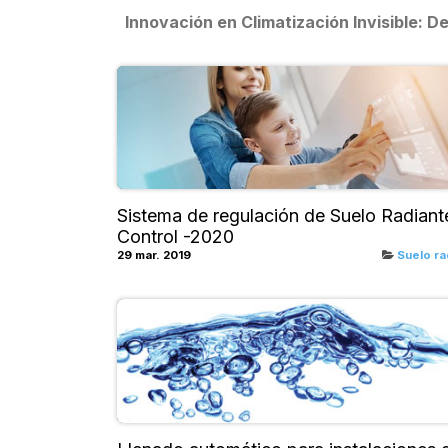
Innovación en Climatización Invisible:
Sistema de regulación de Suelo Radiant
Control -2020
29 mar. 2019
Suelo ra