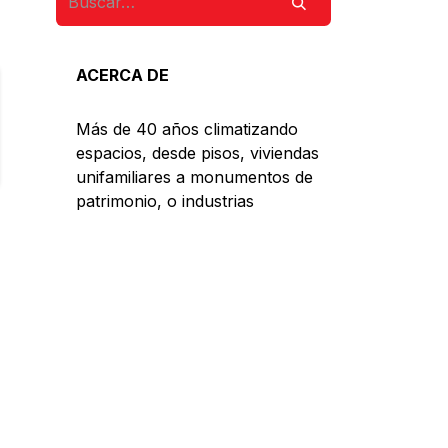
ACERCA DE
Más de 40 años climatizando
espacios, desde pisos, viviendas
unifamiliares a monumentos de
patrimonio, o industrias