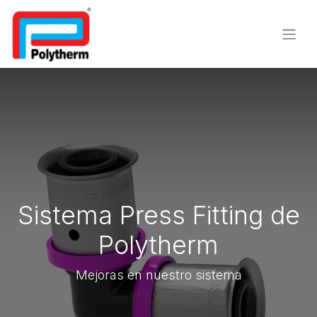
Sistema Press Fitting de
Polytherm
Mejoras en nuestro sistema