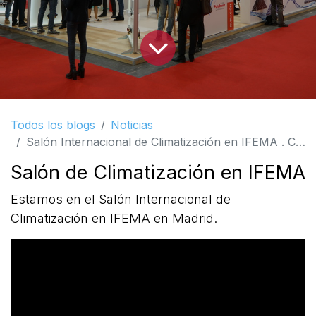
Todos los blogs
Noticias
Salón Internacional de Climatización en IFEMA . Celebramos 40 años de la creación de Polytherm
Salón de Climatización en IFEMA
Estamos en el Salón Internacional de
Climatización en IFEMA en Madrid.