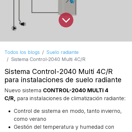
Todos los blogs
Suelo radiante
Sistema Control-2040 Multi 4C/R
Sistema Control-2040 Multi 4C/R
para instalaciones de suelo radiante
Nuevo sistema
CONTROL-2040 MULTI 4
C/R,
para instalaciones de climatización radiante:
Control de sistema en modo, tanto invierno,
como verano
Gestión del temperatura y humedad con