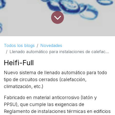
Todos los blogs
Novedades
Llenado automático para instalaciones de calefacción con desconector
Heifi-Full
Nuevo sistema de llenado automático para todo
tipo de circuitos cerrados (calefacción,
climatización, etc.)
Fabricado en material anticorrosivo (latón y
PPSU), que cumple las exigencias de
Reglamento de instalaciones térmicas en edificios