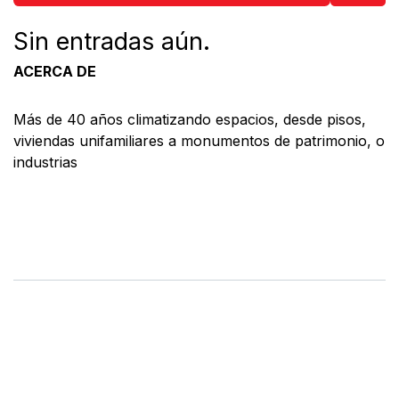
Sin entradas aún.
ACERCA DE
Más de 40 años climatizando espacios, desde pisos,
viviendas unifamiliares a monumentos de patrimonio, o
industrias