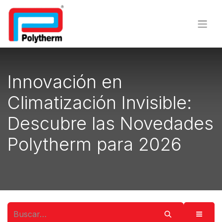
Innovación en
Climatización Invisible:
Descubre las Novedades
Polytherm para 2026