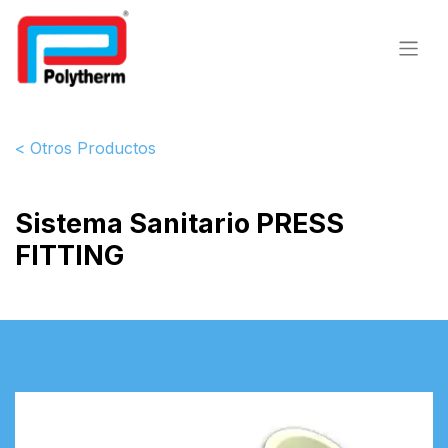
< Otros Productos
Sistema Sanitario PRESS
FITTING