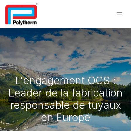
L'engagement OCS :
Leader de la fabrication
responsable de tuyaux
en Europe