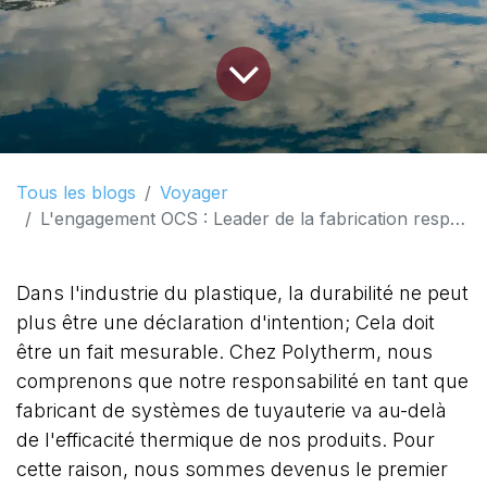
Tous les blogs
Voyager
L'engagement OCS : Leader de la fabrication responsable de tuyaux en Europe
Dans l'industrie du plastique, la durabilité ne peut
plus être une déclaration d'intention; Cela doit
être un fait mesurable. Chez Polytherm, nous
comprenons que notre responsabilité en tant que
fabricant de systèmes de tuyauterie va au-delà
de l'efficacité thermique de nos produits. Pour
cette raison, nous sommes devenus le premier